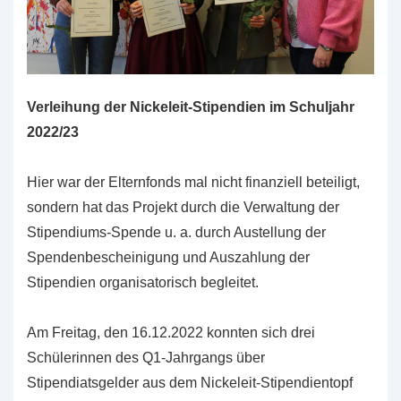
Verleihung der Nickeleit-Stipendien im Schuljahr
2022/23
Hier war der Elternfonds mal nicht finanziell beteiligt,
sondern hat das Projekt durch die Verwaltung der
Stipendiums-Spende u. a. durch Austellung der
Spendenbescheinigung und Auszahlung der
Stipendien organisatorisch begleitet.
Am Freitag, den 16.12.2022 konnten sich drei
Schülerinnen des Q1-Jahrgangs über
Stipendiatsgelder aus dem Nickeleit-Stipendientopf