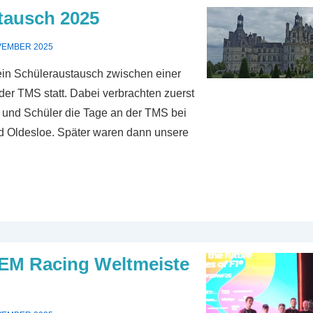
tausch 2025
VEMBER 2025
ein Schüleraustausch zwischen einer
der TMS statt. Dabei verbrachten zuerst
 und Schüler die Tage an der TMS bei
d Oldesloe. Später waren dann unsere
TEM Racing Weltmeiste