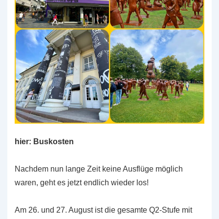
hier: Buskosten
Nachdem nun lange Zeit keine Ausflüge möglich
waren, geht es jetzt endlich wieder los!
Am 26. und 27. August ist die gesamte Q2-Stufe mit