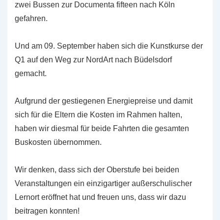
zwei Bussen zur Documenta fifteen nach Köln
gefahren.
Und am 09. September haben sich die Kunstkurse der
Q1 auf den Weg zur NordArt nach Büdelsdorf
gemacht.
Aufgrund der gestiegenen Energiepreise und damit
sich für die Eltern die Kosten im Rahmen halten,
haben wir diesmal für beide Fahrten die gesamten
Buskosten übernommen.
Wir denken, dass sich der Oberstufe bei beiden
Veranstaltungen ein einzigartiger außerschulischer
Lernort eröffnet hat und freuen uns, dass wir dazu
beitragen konnten!